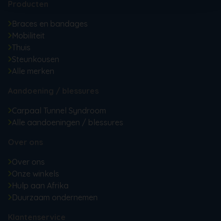
Producten
Braces en bandages
Mobiliteit
Thuis
Steunkousen
Alle merken
Aandoening / blessures
Carpaal Tunnel Syndroom
Alle aandoeningen / blessures
Over ons
Over ons
Onze winkels
Hulp aan Afrika
Duurzaam ondernemen
Klantenservice