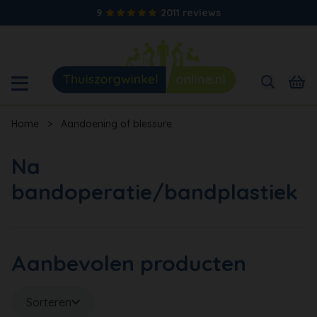
9
2011 reviews
Home
>
Aandoening of blessure
Na
bandoperatie/bandplastiek
Aanbevolen producten
Sorteren