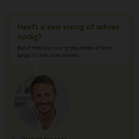
Heeft u een vraag of advies
nodig?
Bel of mail ons voor gratis advies of kom
langs in 1 van onze winkels.