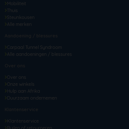
Mobiliteit
Thuis
Steunkousen
Alle merken
Aandoening / blessures
Carpaal Tunnel Syndroom
Alle aandoeningen / blessures
Over ons
Over ons
Onze winkels
Hulp aan Afrika
Duurzaam ondernemen
Klantenservice
Klantenservice
Ruilen of retourneren