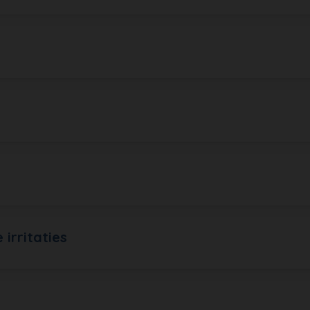
irritaties