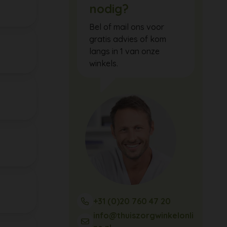
nodig?
Bel of mail ons voor
gratis advies of kom
langs in 1 van onze
winkels.
+31 (0)20 760 47 20
info@thuiszorgwinkelonli