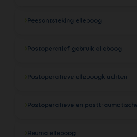
Peesontsteking elleboog
Postoperatief gebruik elleboog
Postoperatieve elleboogklachten
Postoperatieve en posttraumatische 
Reuma elleboog