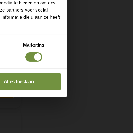
 media te bieden en om ons
ze partners voor social
nformatie die u aan ze heeft
Marketing
Alles toestaan