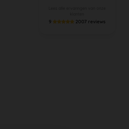
Lees alle ervaringen van onze
klanten
9
2007 reviews