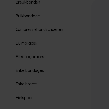
Breukbanden
Buikbandage
Compressiehandschoenen
Duimbraces
Elleboogbraces
Enkelbandages
Enkelbraces
Hielspoor