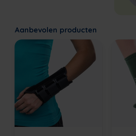
Aanbevolen producten