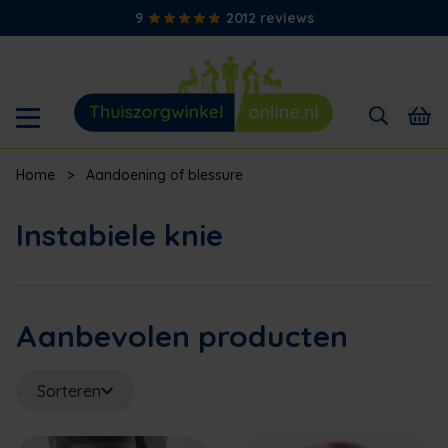
9
2012 reviews
Home
>
Aandoening of blessure
Instabiele knie
Aanbevolen producten
Sorteren