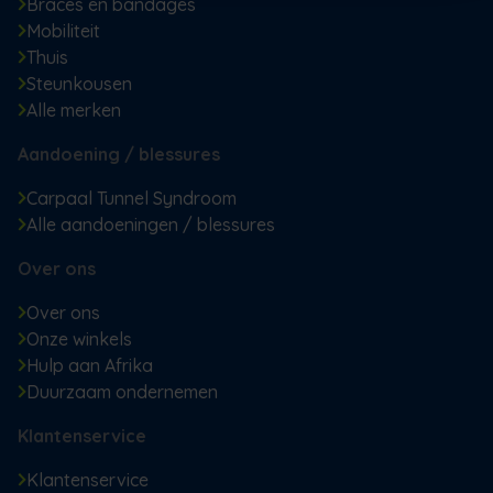
Braces en bandages
Mobiliteit
Thuis
Steunkousen
Alle merken
Aandoening / blessures
Carpaal Tunnel Syndroom
Alle aandoeningen / blessures
Over ons
Over ons
Onze winkels
Hulp aan Afrika
Duurzaam ondernemen
Klantenservice
Klantenservice