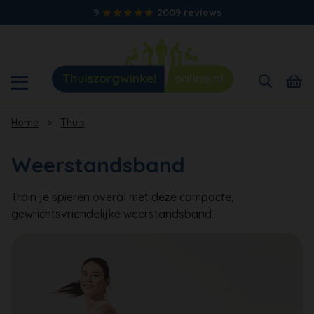
9
2009 reviews
Home
>
Thuis
Weerstandsband
Train je spieren overal met deze compacte,
gewrichtsvriendelijke weerstandsband.