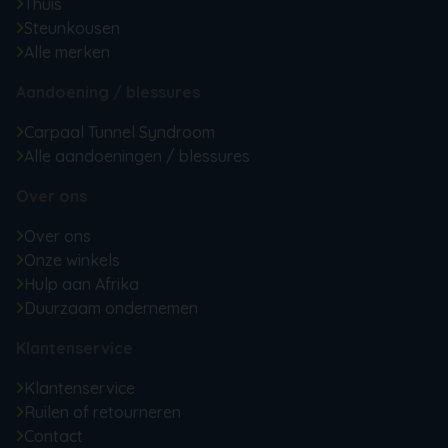
Thuis
Steunkousen
Alle merken
Aandoening / blessures
Carpaal Tunnel Syndroom
Alle aandoeningen / blessures
Over ons
Over ons
Onze winkels
Hulp aan Afrika
Duurzaam ondernemen
Klantenservice
Klantenservice
Ruilen of retourneren
Contact