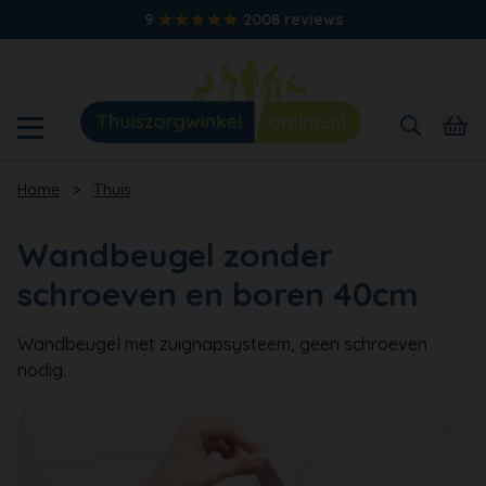
9
2008 reviews
Home
>
Thuis
Wandbeugel zonder
schroeven en boren 40cm
Wandbeugel met zuignapsysteem, geen schroeven
nodig.