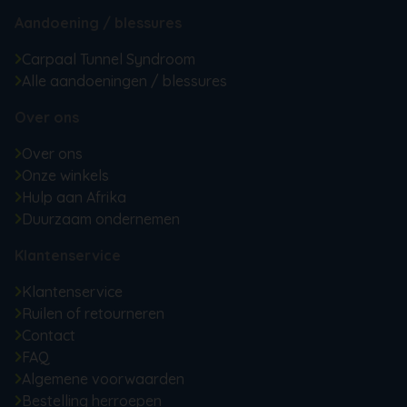
Aandoening / blessures
Carpaal Tunnel Syndroom
Alle aandoeningen / blessures
Over ons
Over ons
Onze winkels
Hulp aan Afrika
Duurzaam ondernemen
Klantenservice
Klantenservice
Ruilen of retourneren
Contact
FAQ
Algemene voorwaarden
Bestelling herroepen