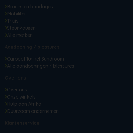
Braces en bandages
Mobiliteit
Thuis
Steunkousen
Alle merken
Aandoening / blessures
Carpaal Tunnel Syndroom
Alle aandoeningen / blessures
Over ons
Over ons
Onze winkels
Hulp aan Afrika
Duurzaam ondernemen
Klantenservice