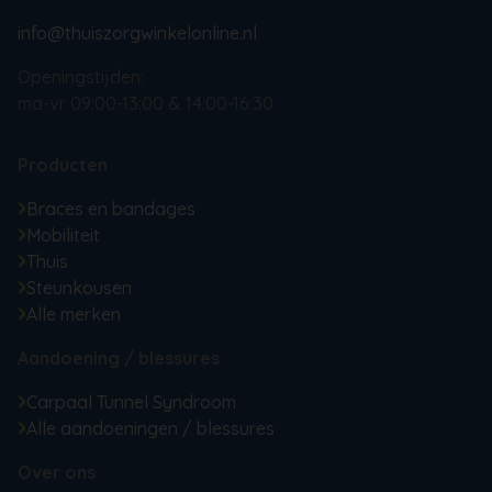
info@thuiszorgwinkelonline.nl
Openingstijden:
ma-vr 09:00-13:00 & 14:00-16:30
Producten
Braces en bandages
Mobiliteit
Thuis
Steunkousen
Alle merken
Aandoening / blessures
Carpaal Tunnel Syndroom
Alle aandoeningen / blessures
Over ons