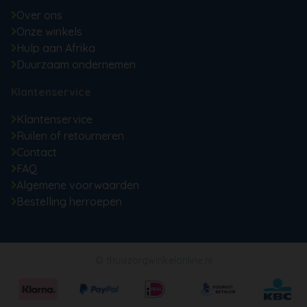
Over ons
Onze winkels
Hulp aan Afrika
Duurzaam ondernemen
Klantenservice
Klantenservice
Ruilen of retourneren
Contact
FAQ
Algemene voorwaarden
Bestelling herroepen
© thuiszorgwinkelonline.nl