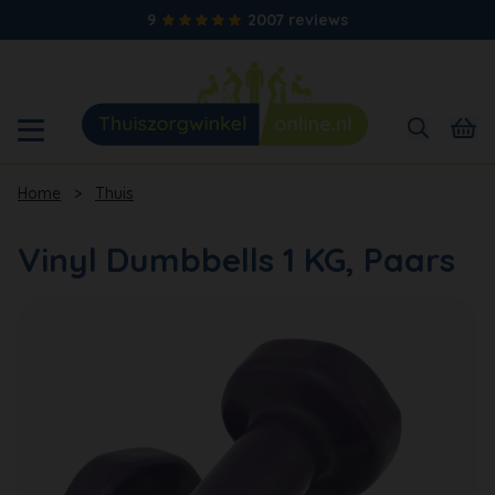
9
2007 reviews
Home
>
Thuis
Vinyl Dumbbells 1 KG, Paars