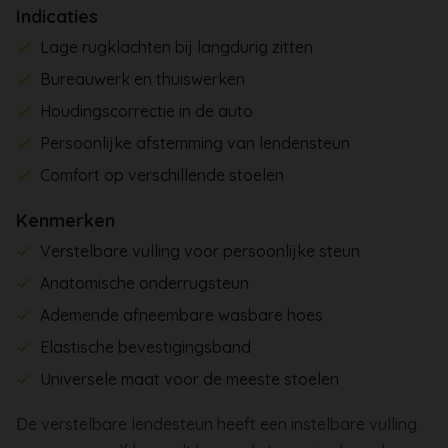
Indicaties
Lage rugklachten bij langdurig zitten
Bureauwerk en thuiswerken
Houdingscorrectie in de auto
Persoonlijke afstemming van lendensteun
Comfort op verschillende stoelen
Kenmerken
Verstelbare vulling voor persoonlijke steun
Anatomische onderrugsteun
Ademende afneembare wasbare hoes
Elastische bevestigingsband
Universele maat voor de meeste stoelen
De verstelbare lendesteun heeft een instelbare vulling