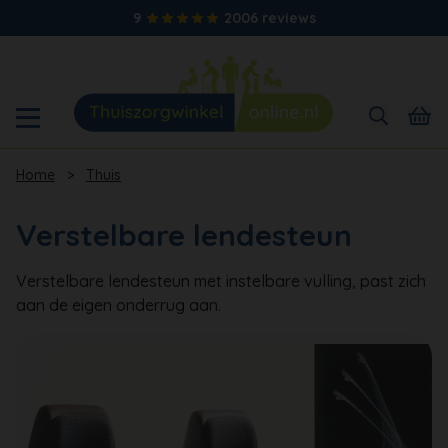
9
2006 reviews
Home
>
Thuis
Verstelbare lendesteun
Verstelbare lendesteun met instelbare vulling, past zich
aan de eigen onderrug aan.