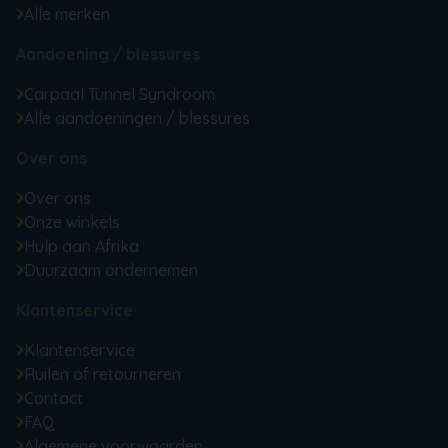
Alle merken
Aandoening / blessures
Carpaal Tunnel Syndroom
Alle aandoeningen / blessures
Over ons
Over ons
Onze winkels
Hulp aan Afrika
Duurzaam ondernemen
Klantenservice
Klantenservice
Ruilen of retourneren
Contact
FAQ
Algemene voorwaarden