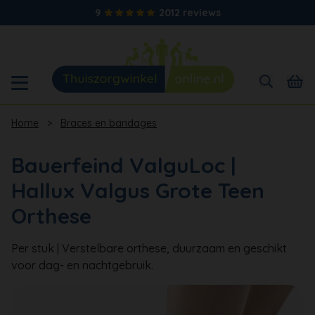
9
2012 reviews
Home
>
Braces en bandages
Bauerfeind ValguLoc |
Hallux Valgus Grote Teen
Orthese
Per stuk | Verstelbare orthese, duurzaam en geschikt
voor dag- en nachtgebruik.