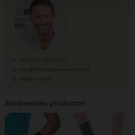
+31 (0)20 760 47 20
info@thuiszorgwinkelonline.nl
Bekijk winkels
Aanbevolen producten