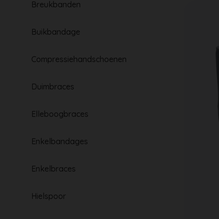
Breukbanden
Buikbandage
Compressiehandschoenen
Duimbraces
Elleboogbraces
Enkelbandages
Enkelbraces
Hielspoor