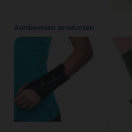
Aanbevolen producten