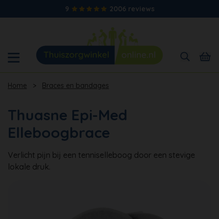
9
2006 reviews
Home
>
Braces en bandages
Thuasne Epi-Med
Elleboogbrace
Verlicht pijn bij een tenniselleboog door een stevige
lokale druk.