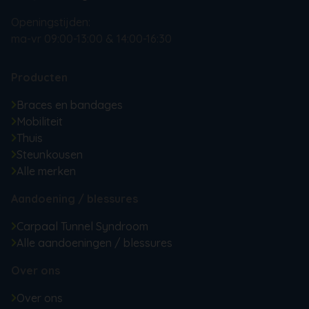
Openingstijden:
ma-vr 09:00-13:00 & 14:00-16:30
Producten
Braces en bandages
Mobiliteit
Thuis
Steunkousen
Alle merken
Aandoening / blessures
Carpaal Tunnel Syndroom
Alle aandoeningen / blessures
Over ons
Over ons