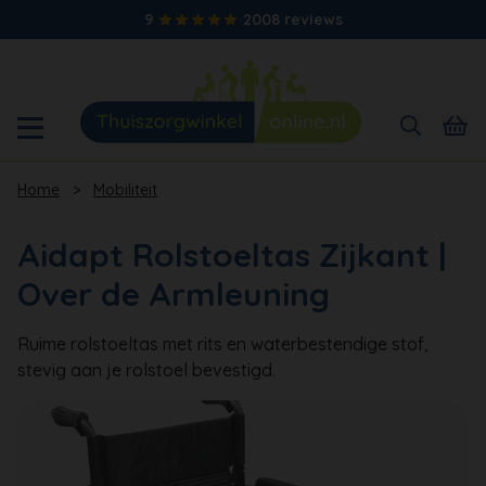
9
2008 reviews
Home
>
Mobiliteit
Aidapt Rolstoeltas Zijkant |
Over de Armleuning
Ruime rolstoeltas met rits en waterbestendige stof,
stevig aan je rolstoel bevestigd.