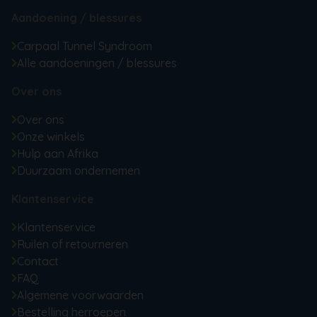
Aandoening / blessures
Carpaal Tunnel Syndroom
Alle aandoeningen / blessures
Over ons
Over ons
Onze winkels
Hulp aan Afrika
Duurzaam ondernemen
Klantenservice
Klantenservice
Ruilen of retourneren
Contact
FAQ
Algemene voorwaarden
Bestelling herroepen