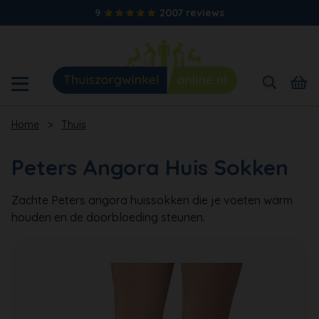
9
2007 reviews
Home
>
Thuis
Peters Angora Huis Sokken
Zachte Peters angora huissokken die je voeten warm
houden en de doorbloeding steunen.