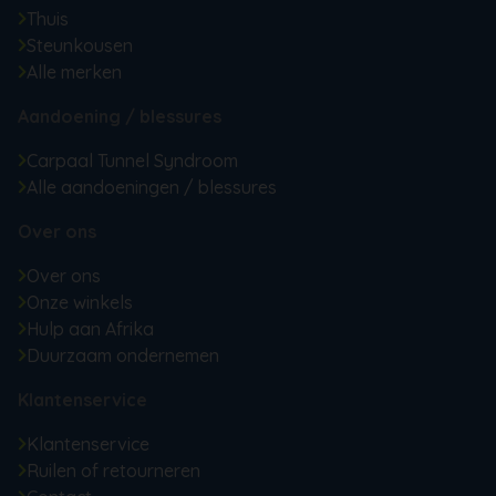
Thuis
Steunkousen
Alle merken
Aandoening / blessures
Carpaal Tunnel Syndroom
Alle aandoeningen / blessures
Over ons
Over ons
Onze winkels
Hulp aan Afrika
Duurzaam ondernemen
Klantenservice
Klantenservice
Ruilen of retourneren