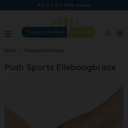
9
2009 reviews
Home
>
Braces en bandages
Push Sports Elleboogbrace