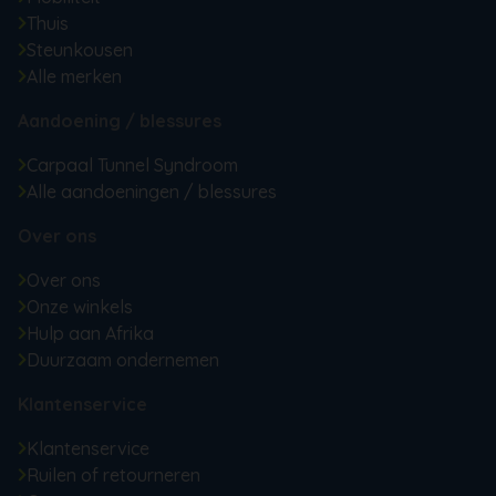
Thuis
Steunkousen
Alle merken
Aandoening / blessures
Carpaal Tunnel Syndroom
Alle aandoeningen / blessures
Over ons
Over ons
Onze winkels
Hulp aan Afrika
Duurzaam ondernemen
Klantenservice
Klantenservice
Ruilen of retourneren