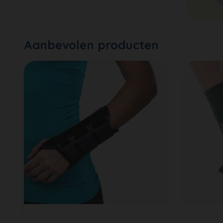
Aanbevolen producten