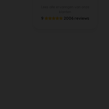
Lees alle ervaringen van onze
klanten
9
2006 reviews