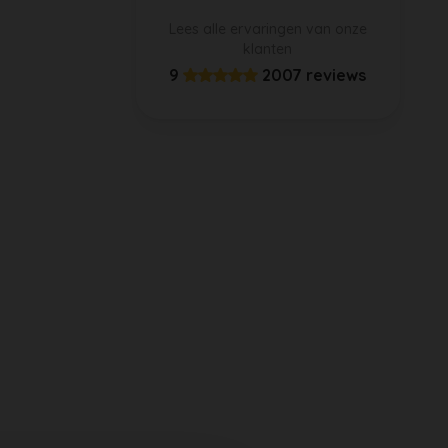
Lees alle ervaringen van onze
klanten
9
2007 reviews