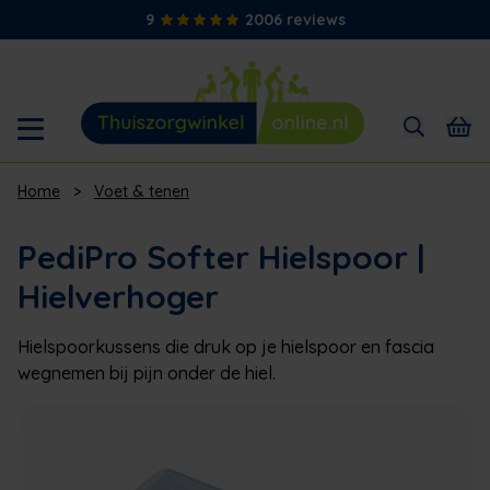
9
2006 reviews
Home
>
Voet & tenen
PediPro Softer Hielspoor |
Hielverhoger
Hielspoorkussens die druk op je hielspoor en fascia
wegnemen bij pijn onder de hiel.