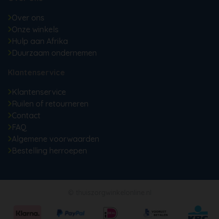
Over ons
Onze winkels
Hulp aan Afrika
Duurzaam ondernemen
Klantenservice
Klantenservice
Ruilen of retourneren
Contact
FAQ
Algemene voorwaarden
Bestelling herroepen
© thuiszorgwinkelonline.nl