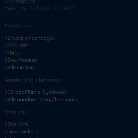
Openingstijden:
ma-vr 09:00-13:00 & 14:00-16:30
Producten
Braces en bandages
Mobiliteit
Thuis
Steunkousen
Alle merken
Aandoening / blessures
Carpaal Tunnel Syndroom
Alle aandoeningen / blessures
Over ons
Over ons
Onze winkels