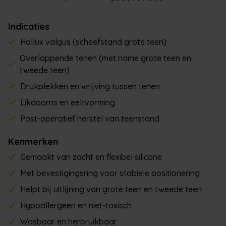
Indicaties
Hallux valgus (scheefstand grote teen)
Overlappende tenen (met name grote teen en
tweede teen)
Drukplekken en wrijving tussen tenen
Likdoorns en eeltvorming
Post-operatief herstel van teenstand
Kenmerken
Gemaakt van zacht en flexibel silicone
Met bevestigingsring voor stabiele positionering
Helpt bij uitlijning van grote teen en tweede teen
Hypoallergeen en niet-toxisch
Wasbaar en herbruikbaar