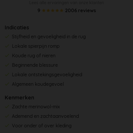
Lees alle ervaringen van onze klanten
9
2006 reviews
Indicaties
Stijfheid en gevoeligheid in de rug
Lokale spierpijn romp
Koude rug of nieren
Beginnende blessure
Lokale ontstekingsgevoeligheid
Algemeen koudegevoel
Kenmerken
Zachte merinowol-mix
Ademend en zachtaanvoelend
Voor onder of over kleding