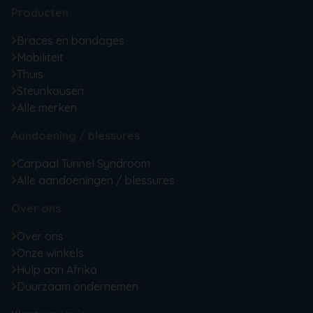
Producten
Braces en bandages
Mobiliteit
Thuis
Steunkousen
Alle merken
Aandoening / blessures
Carpaal Tunnel Syndroom
Alle aandoeningen / blessures
Over ons
Over ons
Onze winkels
Hulp aan Afrika
Duurzaam ondernemen