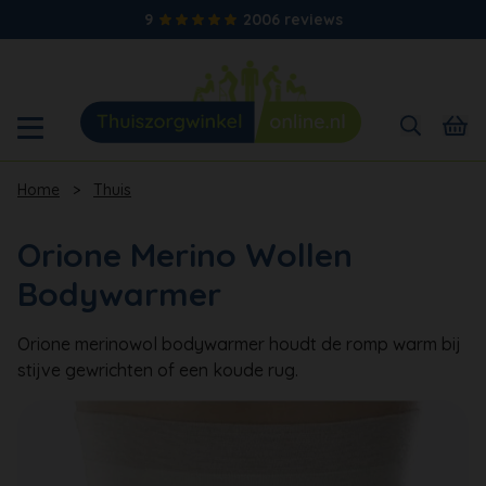
9
2006 reviews
Home
>
Thuis
Orione Merino Wollen
Bodywarmer
Orione merinowol bodywarmer houdt de romp warm bij
stijve gewrichten of een koude rug.