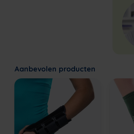
Aanbevolen producten