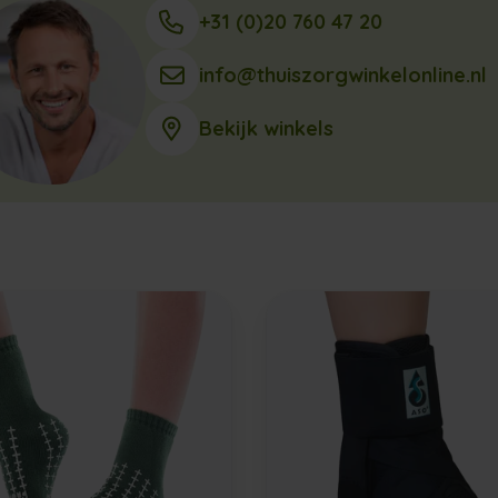
+31 (0)20 760 47 20
info@thuiszorgwinkelonline.nl
Bekijk winkels