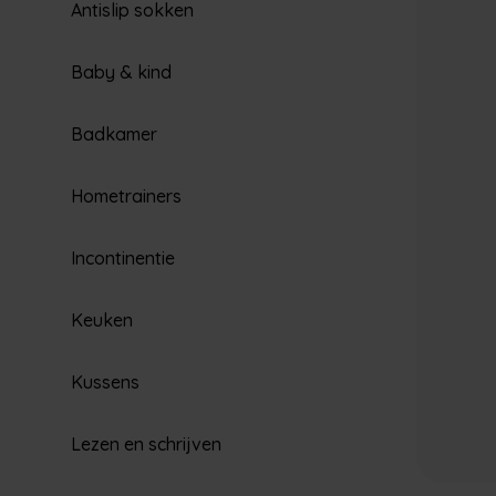
Antislip sokken
Baby & kind
Badkamer
Hometrainers
Incontinentie
Keuken
Kussens
Lezen en schrijven