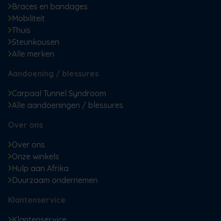
Braces en bandages
Mobiliteit
Thuis
Steunkousen
Alle merken
Aandoening / blessures
Carpaal Tunnel Syndroom
Alle aandoeningen / blessures
Over ons
Over ons
Onze winkels
Hulp aan Afrika
Duurzaam ondernemen
Klantenservice
Klantenservice