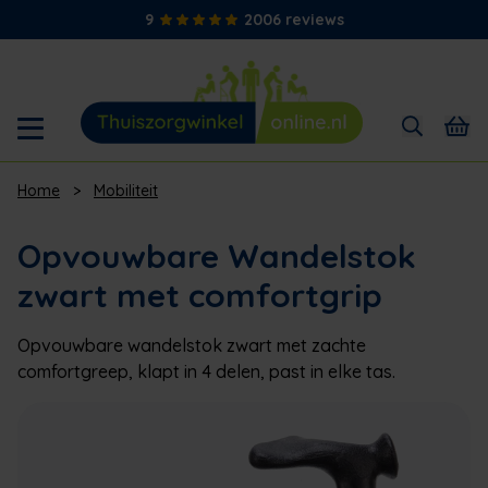
9
2006 reviews
Home
>
Mobiliteit
Opvouwbare Wandelstok
zwart met comfortgrip
Opvouwbare wandelstok zwart met zachte
comfortgreep, klapt in 4 delen, past in elke tas.