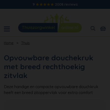
9
2008 reviews
Home
>
Thuis
Opvouwbare douchekruk
met breed rechthoekig
zitvlak
Deze handige en compacte opvouwbare douchkruk
heeft een breed zitoppervlak voor extra comfort