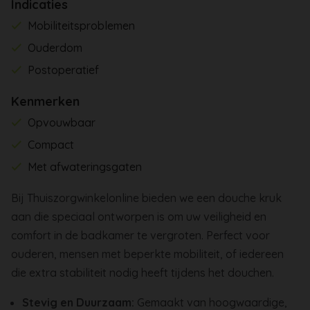
Indicaties
Mobiliteitsproblemen
Ouderdom
Postoperatief
Kenmerken
Opvouwbaar
Compact
Met afwateringsgaten
Bij Thuiszorgwinkelonline bieden we een douche kruk
aan die speciaal ontworpen is om uw veiligheid en
comfort in de badkamer te vergroten. Perfect voor
ouderen, mensen met beperkte mobiliteit, of iedereen
die extra stabiliteit nodig heeft tijdens het douchen.
Stevig en Duurzaam:
Gemaakt van hoogwaardige,