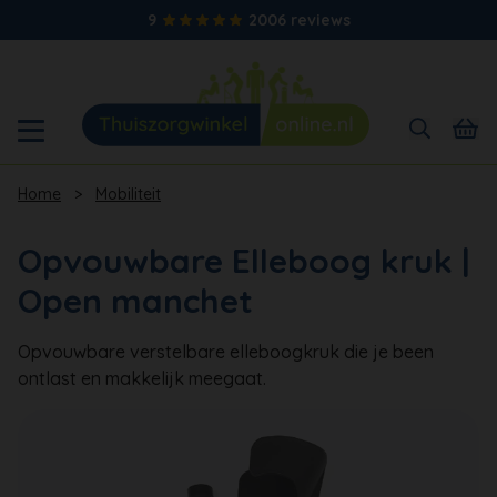
9
2006 reviews
Home
>
Mobiliteit
Opvouwbare Elleboog kruk |
Open manchet
Opvouwbare verstelbare elleboogkruk die je been
ontlast en makkelijk meegaat.