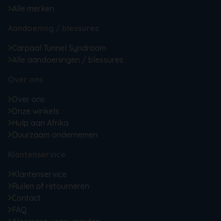
Alle merken
Aandoening / blessures
Carpaal Tunnel Syndroom
Alle aandoeningen / blessures
Over ons
Over ons
Onze winkels
Hulp aan Afrika
Duurzaam ondernemen
Klantenservice
Klantenservice
Ruilen of retourneren
Contact
FAQ