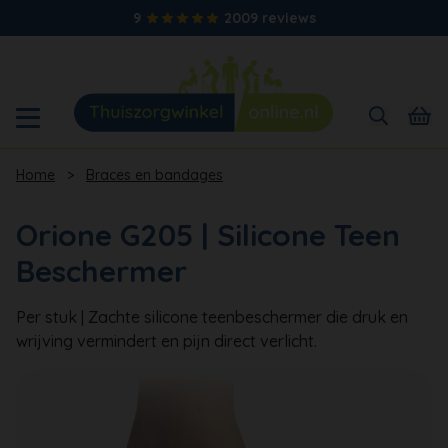
9
2009 reviews
Home
>
Braces en bandages
Orione G205 | Silicone Teen
Beschermer
Per stuk | Zachte silicone teenbeschermer die druk en
wrijving vermindert en pijn direct verlicht.