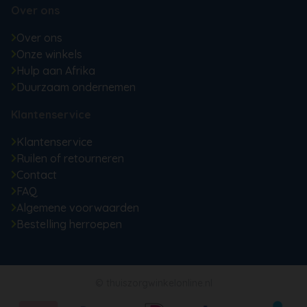
Over ons
Over ons
Onze winkels
Hulp aan Afrika
Duurzaam ondernemen
Klantenservice
Klantenservice
Ruilen of retourneren
Contact
FAQ
Algemene voorwaarden
Bestelling herroepen
© thuiszorgwinkelonline.nl