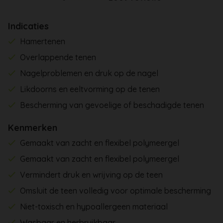
Indicaties
Hamertenen
Overlappende tenen
Nagelproblemen en druk op de nagel
Likdoorns en eeltvorming op de tenen
Bescherming van gevoelige of beschadigde tenen
Kenmerken
Gemaakt van zacht en flexibel polymeergel
Gemaakt van zacht en flexibel polymeergel
Vermindert druk en wrijving op de teen
Omsluit de teen volledig voor optimale bescherming
Niet-toxisch en hypoallergeen materiaal
Wasbaar en herbruikbaar