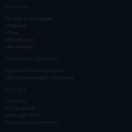
Producten
Braces en bandages
Mobiliteit
Thuis
Steunkousen
Alle merken
Aandoening / blessures
Carpaal Tunnel Syndroom
Alle aandoeningen / blessures
Over ons
Over ons
Onze winkels
Hulp aan Afrika
Duurzaam ondernemen