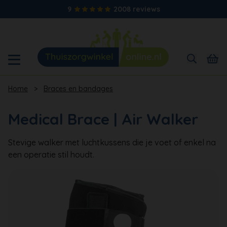
9
2008 reviews
Home
>
Braces en bandages
Medical Brace | Air Walker
Stevige walker met luchtkussens die je voet of enkel na
een operatie stil houdt.