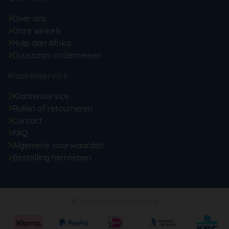
Over ons
Onze winkels
Hulp aan Afrika
Duurzaam ondernemen
Klantenservice
Klantenservice
Ruilen of retourneren
Contact
FAQ
Algemene voorwaarden
Bestelling herroepen
© thuiszorgwinkelonline.nl