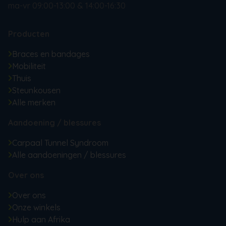
ma-vr 09:00-13:00 & 14:00-16:30
Producten
Braces en bandages
Mobiliteit
Thuis
Steunkousen
Alle merken
Aandoening / blessures
Carpaal Tunnel Syndroom
Alle aandoeningen / blessures
Over ons
Over ons
Onze winkels
Hulp aan Afrika