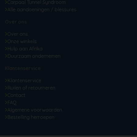
Carpaal Tunnel Syndroom
Alle aandoeningen / blessures
Over ons
Over ons
Onze winkels
Hulp aan Afrika
Duurzaam ondernemen
Klantenservice
Klantenservice
Ruilen of retourneren
Contact
FAQ
Algemene voorwaarden
Bestelling herroepen