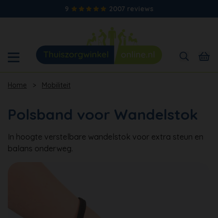
9
2007 reviews
Home
>
Mobiliteit
Polsband voor Wandelstok
In hoogte verstelbare wandelstok voor extra steun en
balans onderweg.