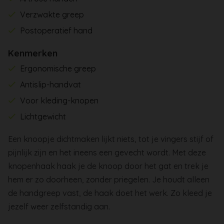
Verzwakte greep
Postoperatief hand
Kenmerken
Ergonomische greep
Antislip-handvat
Voor kleding-knopen
Lichtgewicht
Een knoopje dichtmaken lijkt niets, tot je vingers stijf of
pijnlijk zijn en het ineens een gevecht wordt. Met deze
knopenhaak haak je de knoop door het gat en trek je
hem er zo doorheen, zonder priegelen. Je houdt alleen
de handgreep vast, de haak doet het werk. Zo kleed je
jezelf weer zelfstandig aan.