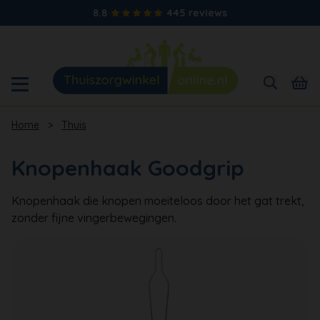
8.8
445 reviews
Home
>
Thuis
Knopenhaak Goodgrip
Knopenhaak die knopen moeiteloos door het gat trekt,
zonder fijne vingerbewegingen.