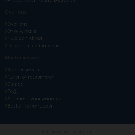
Over ons
Over ons
Onze winkels
Hulp aan Afrika
Duurzaam ondernemen
Klantenservice
Klantenservice
Ruilen of retourneren
Contact
FAQ
Algemene voorwaarden
Bestelling herroepen
© thuiszorgwinkelonline.nl