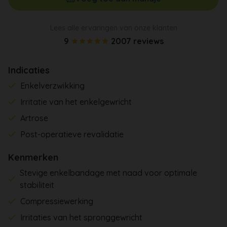
Lees alle ervaringen van onze klanten
9
2007 reviews
Indicaties
Enkelverzwikking
Irritatie van het enkelgewricht
Artrose
Post-operatieve revalidatie
Kenmerken
Stevige enkelbandage met naad voor optimale
stabiliteit
Compressiewerking
Irritaties van het spronggewricht