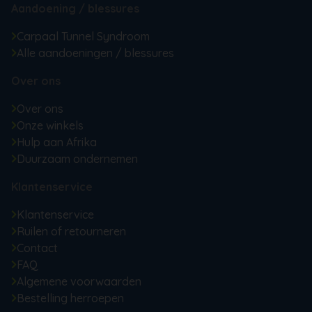
Aandoening / blessures
Carpaal Tunnel Syndroom
Alle aandoeningen / blessures
Over ons
Over ons
Onze winkels
Hulp aan Afrika
Duurzaam ondernemen
Klantenservice
Klantenservice
Ruilen of retourneren
Contact
FAQ
Algemene voorwaarden
Bestelling herroepen