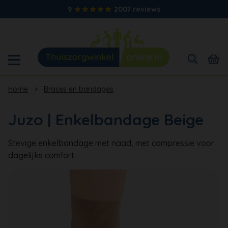
9
2007 reviews
Home
>
Braces en bandages
Juzo | Enkelbandage Beige
Stevige enkelbandage met naad, met compressie voor
dagelijks comfort.