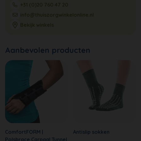
+31 (0)20 760 47 20
info@thuiszorgwinkelonline.nl
Bekijk winkels
Aanbevolen producten
ComfortFORM |
Antislip sokken
Polsbrace Carpaal Tunnel