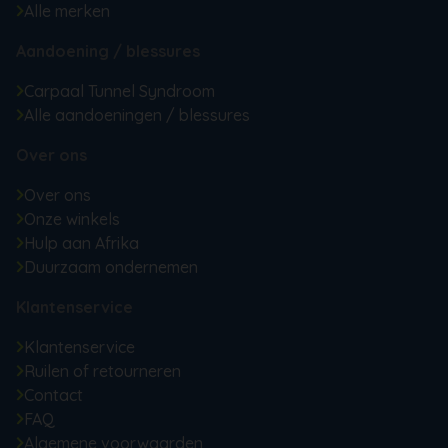
Alle merken
Aandoening / blessures
Carpaal Tunnel Syndroom
Alle aandoeningen / blessures
Over ons
Over ons
Onze winkels
Hulp aan Afrika
Duurzaam ondernemen
Klantenservice
Klantenservice
Ruilen of retourneren
Contact
FAQ
Algemene voorwaarden