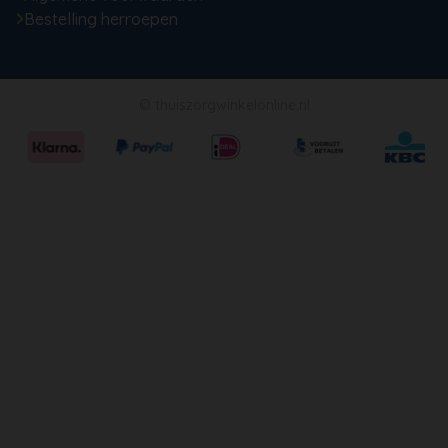
Bestelling herroepen
© thuiszorgwinkelonline.nl