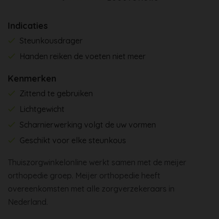
Indicaties
Steunkousdrager
Handen reiken de voeten niet meer
Kenmerken
Zittend te gebruiken
Lichtgewicht
Scharnierwerking volgt de uw vormen
Geschikt voor elke steunkous
Thuiszorgwinkelonline werkt samen met de meijer
orthopedie groep. Meijer orthopedie heeft
overeenkomsten met alle zorgverzekeraars in
Nederland.