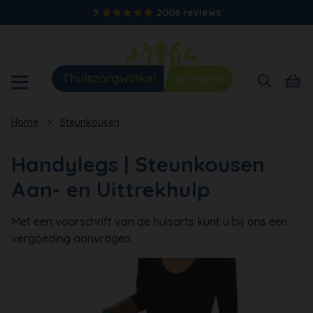
9
2006 reviews
Home
>
Steunkousen
Handylegs | Steunkousen
Aan- en Uittrekhulp
Met een voorschrift van de huisarts kunt u bij ons een
vergoeding aanvragen.