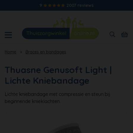
9
2007 reviews
Home
>
Braces en bandages
Thuasne Genusoft Light |
Lichte Kniebandage
Lichte kniebandage met compressie en steun bij
beginnende knieklachten.