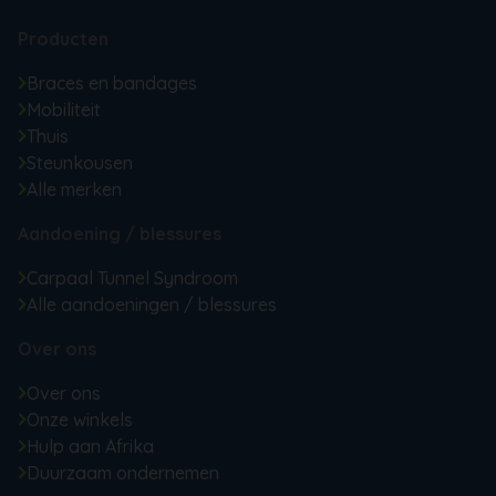
Producten
Braces en bandages
Mobiliteit
Thuis
Steunkousen
Alle merken
Aandoening / blessures
Carpaal Tunnel Syndroom
Alle aandoeningen / blessures
Over ons
Over ons
Onze winkels
Hulp aan Afrika
Duurzaam ondernemen