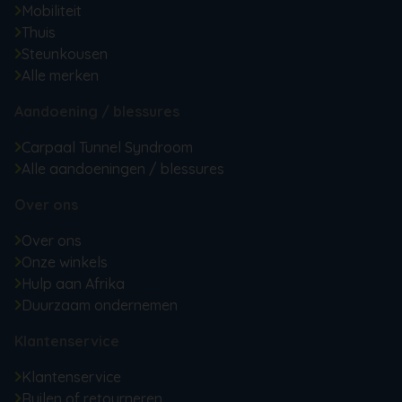
Mobiliteit
Thuis
Steunkousen
Alle merken
Aandoening / blessures
Carpaal Tunnel Syndroom
Alle aandoeningen / blessures
Over ons
Over ons
Onze winkels
Hulp aan Afrika
Duurzaam ondernemen
Klantenservice
Klantenservice
Ruilen of retourneren