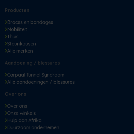
Producten
Braces en bandages
Mobiliteit
Thuis
Steunkousen
Alle merken
Aandoening / blessures
Carpaal Tunnel Syndroom
Alle aandoeningen / blessures
Over ons
Over ons
Onze winkels
Hulp aan Afrika
Duurzaam ondernemen