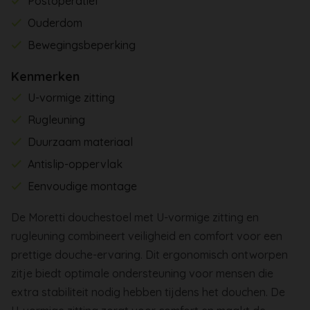
Postoperatief
Ouderdom
Bewegingsbeperking
Kenmerken
U-vormige zitting
Rugleuning
Duurzaam materiaal
Antislip-oppervlak
Eenvoudige montage
De Moretti douchestoel met U-vormige zitting en
rugleuning combineert veiligheid en comfort voor een
prettige douche-ervaring. Dit ergonomisch ontworpen
zitje biedt optimale ondersteuning voor mensen die
extra stabiliteit nodig hebben tijdens het douchen. De