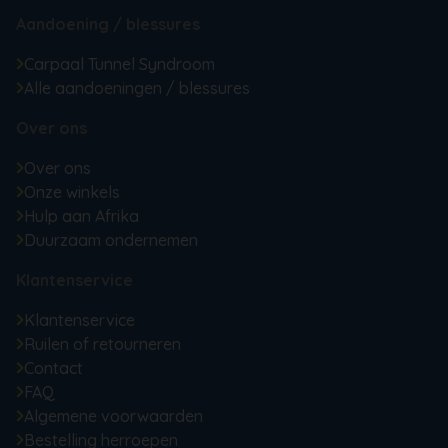
Aandoening / blessures
Carpaal Tunnel Syndroom
Alle aandoeningen / blessures
Over ons
Over ons
Onze winkels
Hulp aan Afrika
Duurzaam ondernemen
Klantenservice
Klantenservice
Ruilen of retourneren
Contact
FAQ
Algemene voorwaarden
Bestelling herroepen