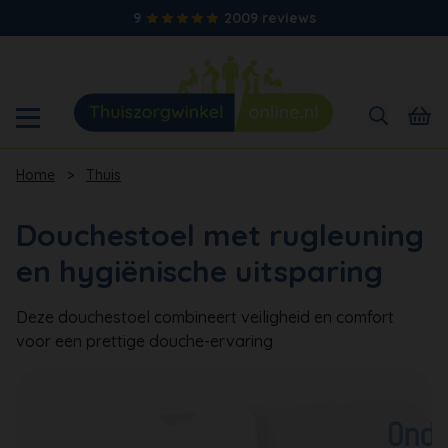
9
2009 reviews
Home
>
Thuis
Douchestoel met rugleuning
en hygiënische uitsparing
Deze douchestoel combineert veiligheid en comfort
voor een prettige douche-ervaring