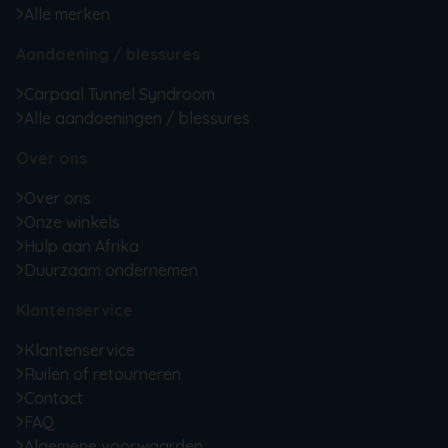
Alle merken
Aandoening / blessures
Carpaal Tunnel Syndroom
Alle aandoeningen / blessures
Over ons
Over ons
Onze winkels
Hulp aan Afrika
Duurzaam ondernemen
Klantenservice
Klantenservice
Ruilen of retourneren
Contact
FAQ
Algemene voorwaarden