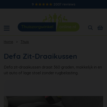
9
2007 reviews
Home
>
Thuis
Defa Zit-Draaikussen
Defa zit-draaikussen draait 360 graden, makkelijk in en
uit auto of lage stoel zonder rugbelasting.