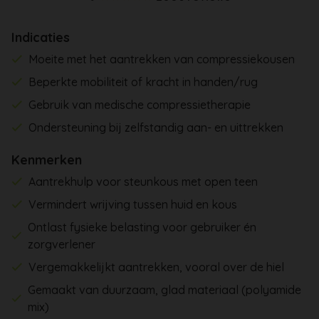
Indicaties
Moeite met het aantrekken van compressiekousen
Beperkte mobiliteit of kracht in handen/rug
Gebruik van medische compressietherapie
Ondersteuning bij zelfstandig aan- en uittrekken
Kenmerken
Aantrekhulp voor steunkous met open teen
Vermindert wrijving tussen huid en kous
Ontlast fysieke belasting voor gebruiker én
zorgverlener
Vergemakkelijkt aantrekken, vooral over de hiel
Gemaakt van duurzaam, glad materiaal (polyamide
mix)