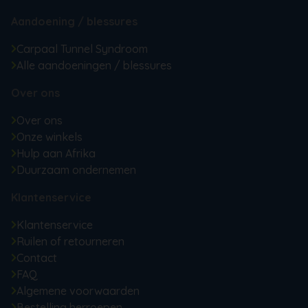
Aandoening / blessures
Carpaal Tunnel Syndroom
Alle aandoeningen / blessures
Over ons
Over ons
Onze winkels
Hulp aan Afrika
Duurzaam ondernemen
Klantenservice
Klantenservice
Ruilen of retourneren
Contact
FAQ
Algemene voorwaarden
Bestelling herroepen