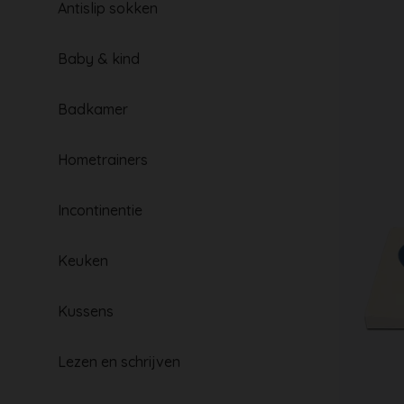
Antislip sokken
Baby & kind
Badkamer
Hometrainers
Incontinentie
Keuken
Kussens
Lezen en schrijven