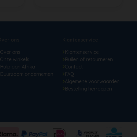
Over ons
Klantenservice
Over ons
Klantenservice
Onze winkels
Ruilen of retourneren
Hulp aan Afrika
Contact
Duurzaam ondernemen
FAQ
Algemene voorwaarden
Bestelling herroepen