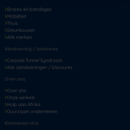
Braces en bandages
Mobiliteit
Thuis
Steunkousen
Alle merken
Aandoening / blessures
Carpaal Tunnel Syndroom
Alle aandoeningen / blessures
Over ons
Over ons
Onze winkels
Hulp aan Afrika
Duurzaam ondernemen
Klantenservice