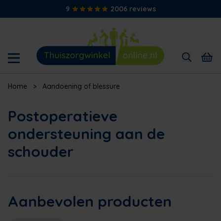
9
2006 reviews
Home
>
Aandoening of blessure
Postoperatieve
ondersteuning aan de
schouder
Aanbevolen producten