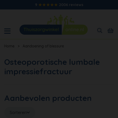
9
2006 reviews
Home
>
Aandoening of blessure
Osteoporotische lumbale
impressiefractuur
Aanbevolen producten
Sorteren