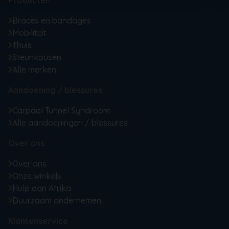
Braces en bandages
Mobiliteit
Thuis
Steunkousen
Alle merken
Aandoening / blessures
Carpaal Tunnel Syndroom
Alle aandoeningen / blessures
Over ons
Over ons
Onze winkels
Hulp aan Afrika
Duurzaam ondernemen
Klantenservice