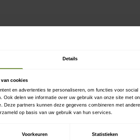
Details
 van cookies
ent en advertenties te personaliseren, om functies voor social
. Ook delen we informatie over uw gebruik van onze site met on
e. Deze partners kunnen deze gegevens combineren met andere i
erzameld op basis van uw gebruik van hun services.
Voorkeuren
Statistieken