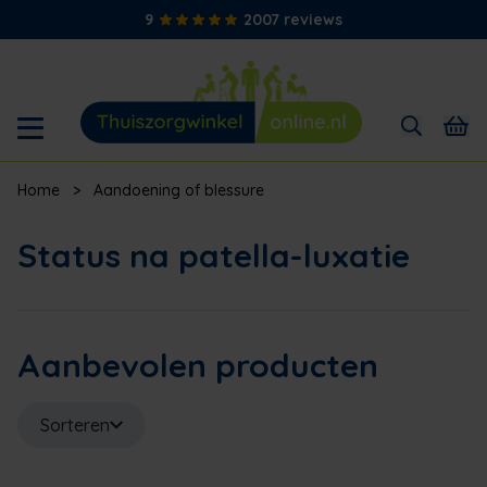
9
2007 reviews
Home
>
Aandoening of blessure
Status na patella-luxatie
Aanbevolen producten
Sorteren