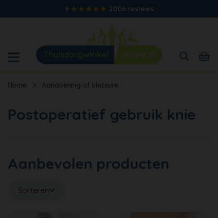
9
2006 reviews
Home
>
Aandoening of blessure
Postoperatief gebruik knie
Aanbevolen producten
Sorteren