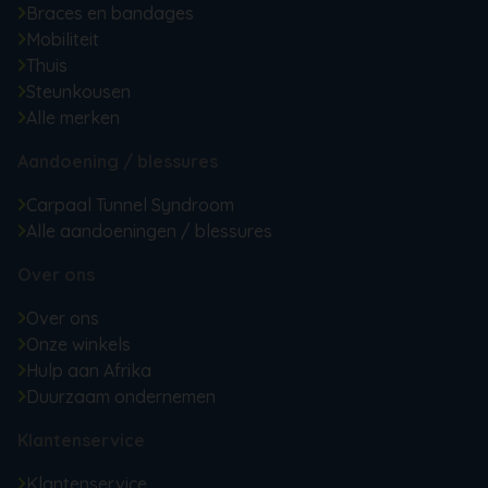
Braces en bandages
Mobiliteit
Thuis
Steunkousen
Alle merken
Aandoening / blessures
Carpaal Tunnel Syndroom
Alle aandoeningen / blessures
Over ons
Over ons
Onze winkels
Hulp aan Afrika
Duurzaam ondernemen
Klantenservice
Klantenservice