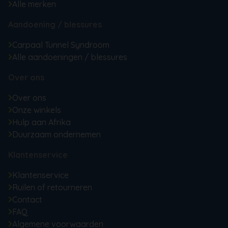
Alle merken
Aandoening / blessures
Carpaal Tunnel Syndroom
Alle aandoeningen / blessures
Over ons
Over ons
Onze winkels
Hulp aan Afrika
Duurzaam ondernemen
Klantenservice
Klantenservice
Ruilen of retourneren
Contact
FAQ
Algemene voorwaarden