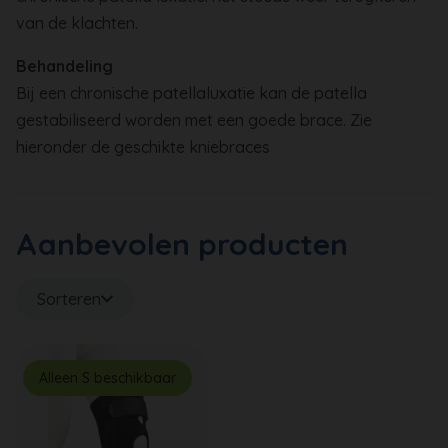
van de klachten.
Behandeling
Bij een chronische patellaluxatie kan de patella
gestabiliseerd worden met een goede brace. Zie
hieronder de geschikte kniebraces
Aanbevolen producten
Sorteren
Alleen S beschikbaar