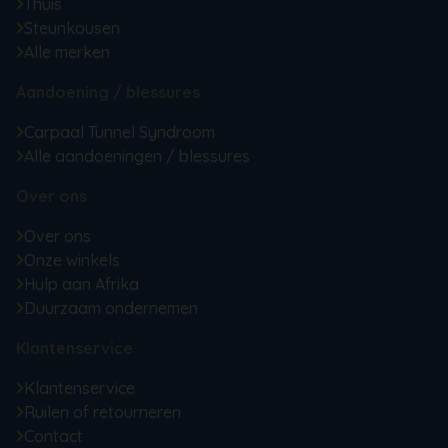
Thuis
Steunkousen
Alle merken
Aandoening / blessures
Carpaal Tunnel Syndroom
Alle aandoeningen / blessures
Over ons
Over ons
Onze winkels
Hulp aan Afrika
Duurzaam ondernemen
Klantenservice
Klantenservice
Ruilen of retourneren
Contact