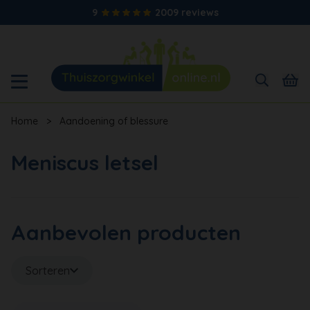
9
2009 reviews
Home
>
Aandoening of blessure
Meniscus letsel
Aanbevolen producten
Sorteren